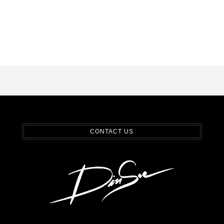
CONTACT US