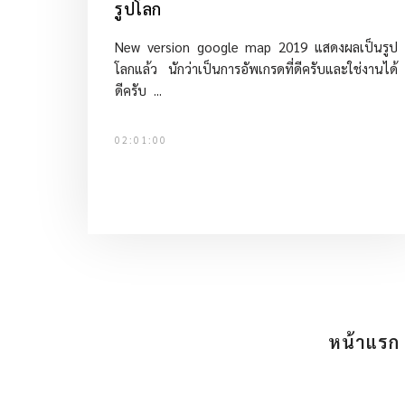
รูปโลก
New version google map 2019 แสดงผลเป็นรูป
โลกแล้ว นักว่าเป็นการอัพเกรดที่ดีครับและใช่งานได้
ดีครับ ...
02:01:00
หน้าแรก