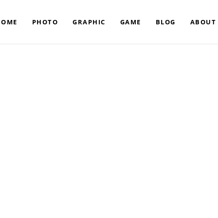
HOME
PHOTO
GRAPHIC
GAME
BLOG
ABOUT