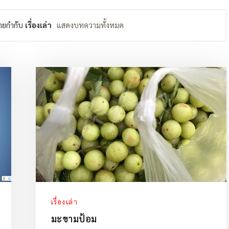
ายกำกับ
เรื่องเล่า
แสดงบทความทั้งหมด
เรื่องเล่า
มะขามป้อม