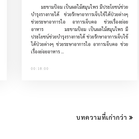
มะขามป้อม เป็นผลไม้สมุนไพร มีประโยชน์ช่วย
บำรุงรางกายได้ ช่วยรักษาอาการเจ็บไข้ได้ป่วยต่างๆ
ช่วยระษาอาการไอ อาการเจ็บคอ ช่วยเรื่องย่อย
อาหาร มะขามป้อม เป็นผลไม้สมุนไพร มี
ประโยชน์ช่วยบำรุงรางกายได้ ช่วยรักษาอาการเจ็บไข้
ได้ป่วยต่างๆ ช่วยระษาอาการไอ อาการเจ็บคอ ช่วย
เรื่องย่อยอาหาร ...
00:18:00
บทความที่เก่ากว่า