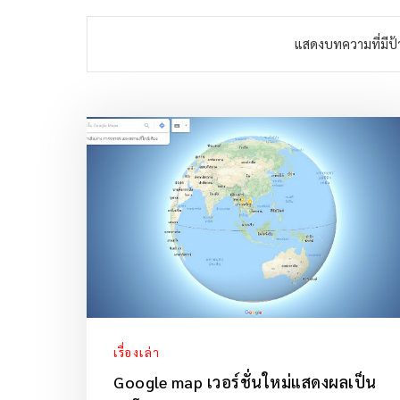
แสดงบทความที่มีป้
เรื่องเล่า
Google map เวอร์ชั่นใหม่แสดงผลเป็น