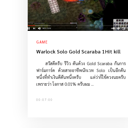
GAME
Warlock Solo Gold Scaraba 1Hit kill
สวัสดีครับ รีวิว ดันด้วง Gold Scaraba กันการ
ฟาร์มการ์ด ด้วยสายอาชีพนักเวท Solo เป็นอีกดัน
หนึ่งที่ทำเงินดีดันหนึ่งครับ แต่ว่าก็ใช้ดวงนะครับ
เพราะว่า โอกาส 0.01% ครับผม ...
00:07:00