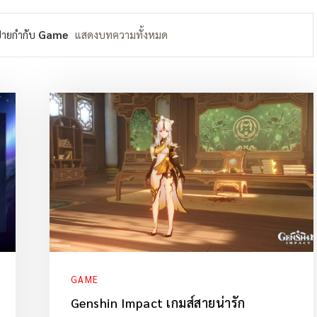
้ายกำกับ
Game
แสดงบทความทั้งหมด
GAME
Genshin Impact เกมส์สายน่ารัก