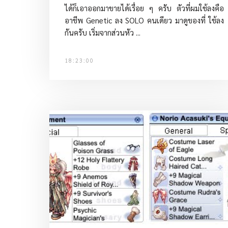
ได้ก็เอาออกมาขายได้เรื่อย ๆ ครับ ตัวที่ผมใช้ลงคือ
อาชีพ Genetic ลง SOLO คนเดียว มาดูของที่ ใช้ลง
กันครับ เริ่มจากส่วนหัว ...
18:23:00