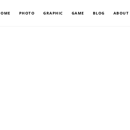
HOME
PHOTO
GRAPHIC
GAME
BLOG
ABOUT