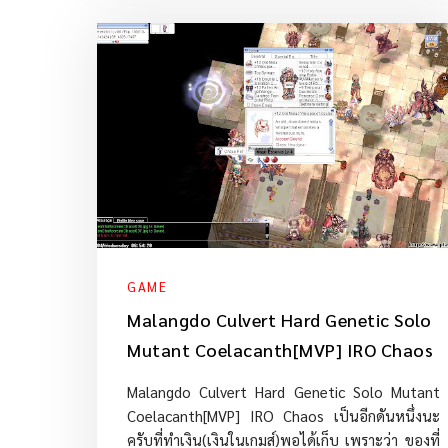
GAME
Malangdo Culvert Hard Genetic Solo
Mutant Coelacanth[MVP] IRO Chaos
Malangdo Culvert Hard Genetic Solo Mutant
Coelacanth[MVP] IRO Chaos เป็นอีกดันหนึ่งนะ
ครับที่ทำเงิน(เงินในเกมส์)พอได้เก็บ เพราะว่า ของที่