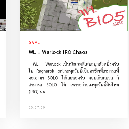
GAME
WL = Warlock IRO Chaos
WL = Warlock เป็นนักเวทที่เล่นสนุกตัวหนึ่งครับ
ใน Ragnarok onlineทุกวันนี้เป็นอาชีพที่สามารถที่
จะเอามา SOLO ได้เลยนะครับ ตอนเก็บเลเวล ก็
สามารถ SOLO ได้ เพราะว่าของทุกวันนี้มันโหด
(IRO) นะ ...
20:07:00