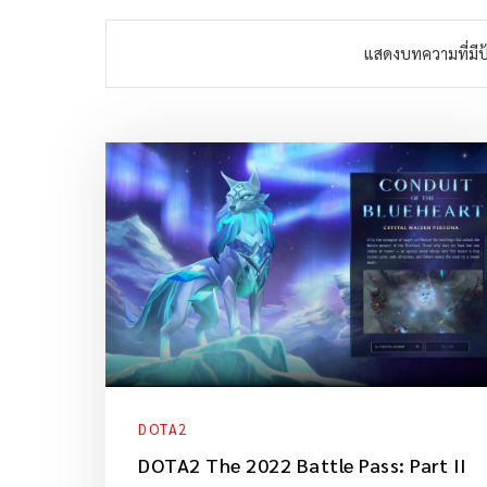
แสดงบทความที่มีป
DOTA2
DOTA2 The 2022 Battle Pass: Part II