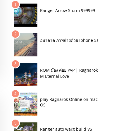
Ranger Arrow Storm 999999
อมาดาด ภาพถ่ายด้วย Iphone 5s
ROM ม๊อง ต่อย PVP | Ragnarok
M Eternal Love
play Ragnarok Online on mac
OS
Ranger auto warg build VS