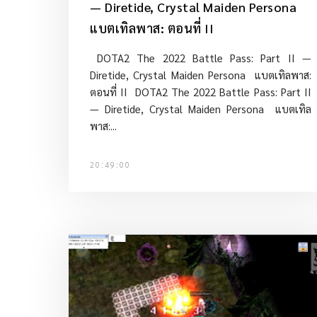
— Diretide, Crystal Maiden Persona
แบตเทิลพาส: ตอนที่ II
DOTA2 The 2022 Battle Pass: Part II —
Diretide, Crystal Maiden Persona แบตเทิลพาส:
ตอนที่ II DOTA2 The 2022 Battle Pass: Part II
— Diretide, Crystal Maiden Persona แบตเทิล
พาส:...
20:49:00