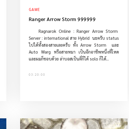
GAME
Ranger Arrow Storm 999999
Ragnarok Online : Ranger Arrow Storm
Server : international สาย Hybrid นะครับ status
ไปได้ทั้งสองสายเลยครับ ทั้ง Arrow Storm และ
Auto Warg หรือสายหมา เป็นอีกอาชีพหนึ่งที่โหด
และผมก็ชอบด้วย ล่าบอสเป็นตี่ก็ได้ solo ก็ได้...
03:20:00