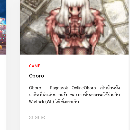
GAME
Oboro
Oboro - Ragnarok OnlineOboro เป็นอีกหนึ่ง
อาชีพที่น่าเล่นมากครับ ของบางชิ้นสามารถใช้ร่วมกับ
Warlock (WL) ได้ ทั้งการเก็บ ...
03:08:00