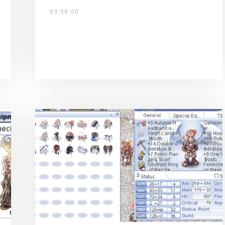
03:58:00