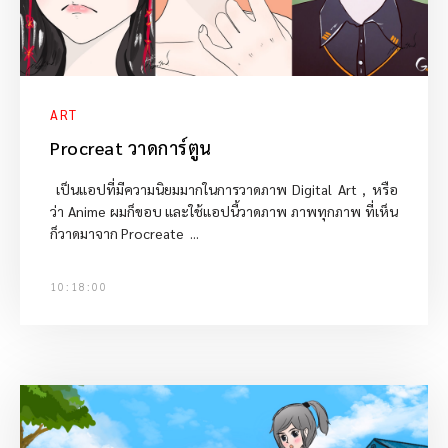
ART
Procreat วาดการ์ตูน
เป็นแอปที่มีความนิยมมากในการวาดภาพ Digital Art , หรือ
ว่า Anime ผมก็ขอบ และใช้แอปนี้วาดภาพ ภาพทุกภาพ ที่เห็น
ก็วาดมาจาก Procreate ...
10:18:00