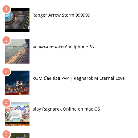
Ranger Arrow Storm 999999
อมาดาด ภาพถ่ายด้วย Iphone 5s
ROM ม๊อง ต่อย PVP | Ragnarok M Eternal Love
play Ragnarok Online on mac OS