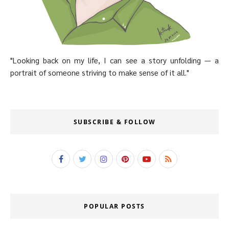
"Looking back on my life, I can see a story unfolding — a
portrait of someone striving to make sense of it all."
SUBSCRIBE & FOLLOW
POPULAR POSTS