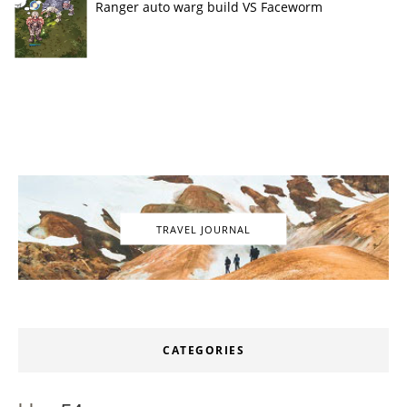
Ranger auto warg build VS Faceworm
TRAVEL JOURNAL
CATEGORIES