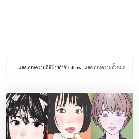
แสดงบทความที่มีป้ายกำกับ
draw
แสดงบทความทั้งหมด