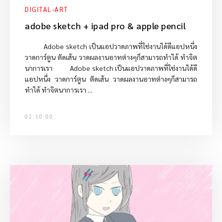
DIGITAL-ART
adobe sketch + ipad pro & apple pencil
Adobe sketch เป็นแอปวาดภาพที่ใช่งานได้ดีแอปหนึ่ง
วาดการ์ตูน ตัดเส้น วาดผลงานอาทต่างๆก็สามารถทำได้ ทำจิต
นาการเรา Adobe sketch เป็นแอปวาดภาพที่ใช่งานได้ดี
แอปหนึ่ง วาดการ์ตูน ตัดเส้น วาดผลงานอาทต่างๆก็สามารถ
ทำได้ ทำจิตนาการเรา ...
02:10:00