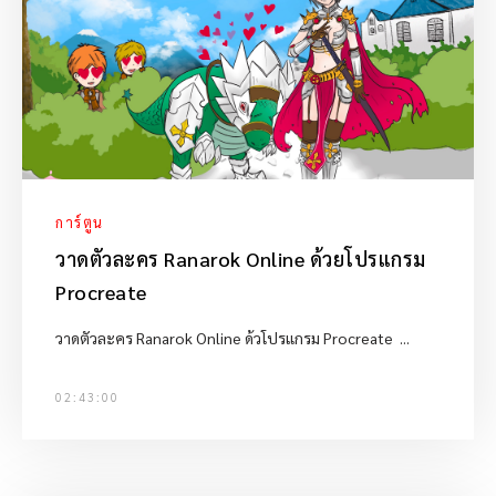
การ์ตูน
วาดตัวละคร Ranarok Online ด้วยโปรแกรม
Procreate
วาดตัวละคร Ranarok Online ด้วโปรแกรม Procreate ...
02:43:00