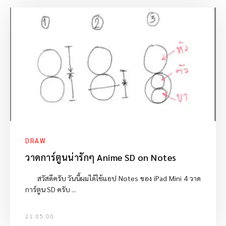
DRAW
วาดการ์ตูนน่ารักๆ Anime SD on Notes
สวัสดีครับ วันนี้ผมได้ใช้แอป Notes ของ iPad Mini 4 วาด
การ์ตูน SD ครับ ...
21:05:00