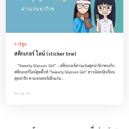
การ์ตูน
สติกเกอร์ ไลน์ (sticker line)
"Sweety Glasses Girl" – สติกเกอร์สาวแว่นสุดน่ารัก!พบกับ
สติกเกอร์ไลน์สุดคิ้วท์ "Sweety Glasses Girl" สาวน้อยนักเรียน
สุดน่ารัก คาแรกเตอร์เด็กแว่น ...
06:06:00