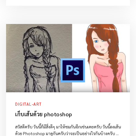
DIGITAL-ART
เก็บเส้นด้วย photoshop
สวัสดีครับ วันนี้ก็มีสิ่งดีๆ มาให้ชมกันอีกเช่นเคยครับ วันนี้ลงเส้น
ด้วย Photoshop มาดูกันครับว่าจะเป็นอย่างไรกันบ้างครับ ...