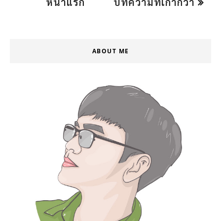
หน้าแรก
บทความที่เก่ากว่า
ABOUT ME