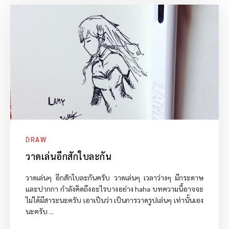
DRAW
วาดเล่นอีกสักใบละกัน
วาดเล่นๆ อีกสักใบละกันครับ วาดเล่นๆ เวลาว่างๆ มีกระดาษ
และปากกา กำลังคิดถึงอะไรบางอย่าง haha บทความนี้อาจจะ
ไม่ได้มีสาระนะครับ เอาเป็นว่า เป็นการวาดรูปเล่นๆ เท่านั้นเอง
นะครับ ...