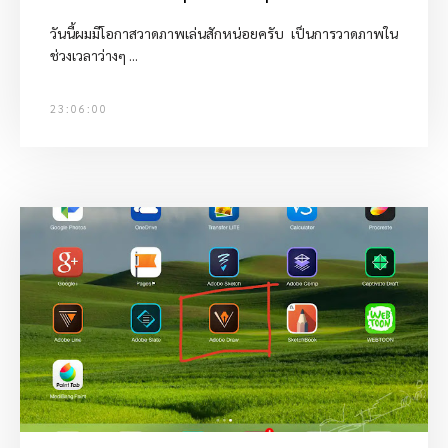
วันนี้ผมมีโอกาสวาดภาพเล่นสักหน่อยครับ เป็นการวาดภาพใน
ช่วงเวลาว่างๆ ...
23:06:00