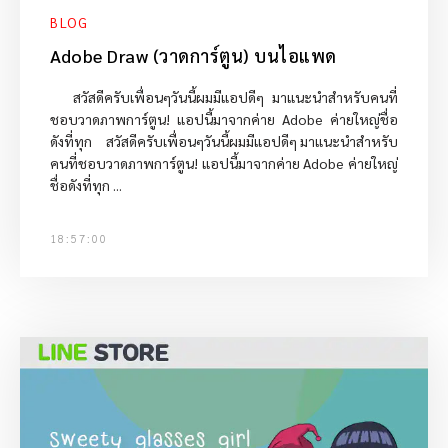
BLOG
Adobe Draw (วาดการ์ตูน) บนไอแพด
สวัสดีครับเพื่อนๆวันนี้ผมมีแอปดีๆ มาแนะนำสำหรับคนที่
ชอบวาดภาพการ์ตูน! แอปนี้มาจากค่าย Adobe ค่ายใหญ่ชื่อ
ดังที่ทุก สวัสดีครับเพื่อนๆวันนี้ผมมีแอปดีๆ มาแนะนำสำหรับ
คนที่ชอบวาดภาพการ์ตูน! แอปนี้มาจากค่าย Adobe ค่ายใหญ่
ชื่อดังที่ทุก ...
18:57:00