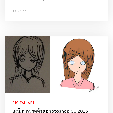
19:46:00
DIGITAL-ART
ลงสีภาพวาดด้วย photoshop CC 2015